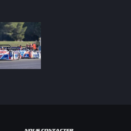
NOUS CONTACTER