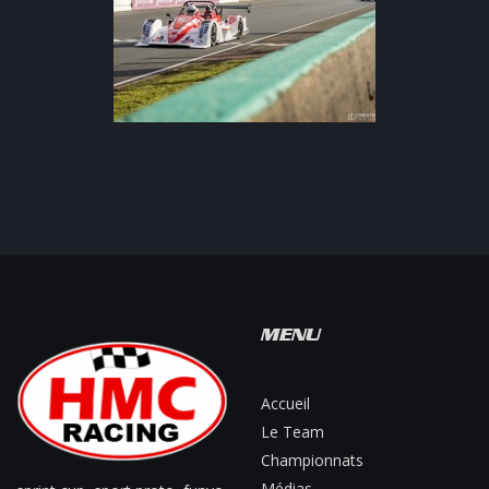
MENU
Accueil
Le Team
Championnats
Médias