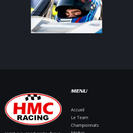
MENU
Accueil
Le Team
Championnats
Médias