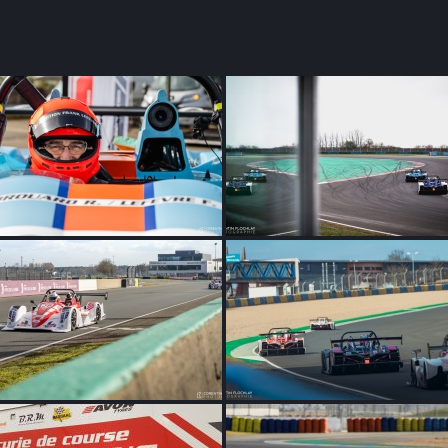
Compétition