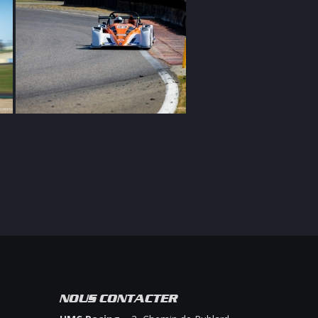
NOUS CONTACTER