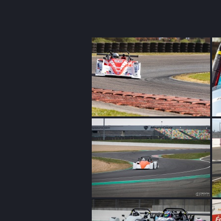
Entretien et
préparation