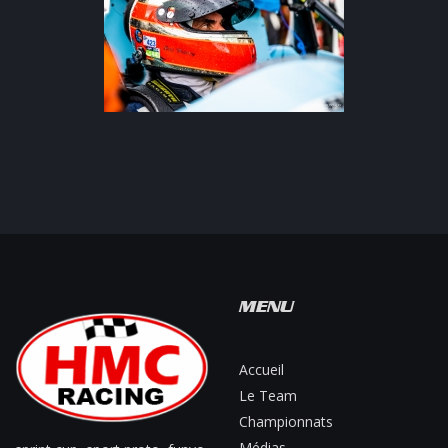
MENU
Accueil
Le Team
Championnats
Médias