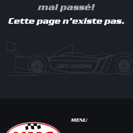
mal passé!
Cette page n’existe pas.
MENU